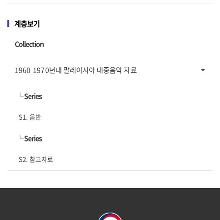
계층보기
Collection
1960-1970년대 말레이시아 대중음악 자료
└
Series
S1. 음반
└
Series
S2. 참고자료