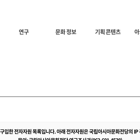
연구
문화 정보
기획 콘텐츠
아
구입한 전자자원 목록입니다. 아래 전자자원은 국립아시아문화전당의 IP 주