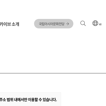
카이브 소개
국립아시아문화전당
KR
소 범위 내에서만 이용할 수 있습니다.