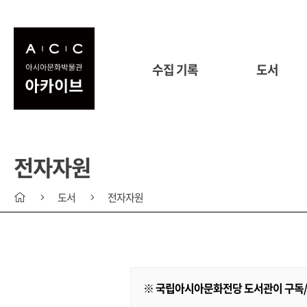
수집 기록
도서
전자자원
도서
전자자원
※ 국립아시아문화전당 도서관이 구독/