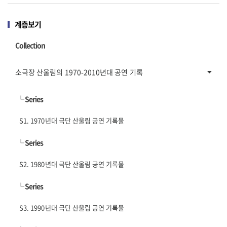
계층보기
Collection
소극장 산울림의 1970-2010년대 공연 기록
└
Series
S1. 1970년대 극단 산울림 공연 기록물
└
Series
S2. 1980년대 극단 산울림 공연 기록물
└
Series
S3. 1990년대 극단 산울림 공연 기록물