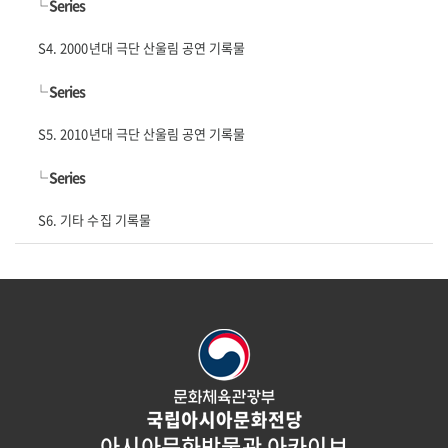
└
Series
S4. 2000년대 극단 산울림 공연 기록물
└
Series
S5. 2010년대 극단 산울림 공연 기록물
└
Series
S6. 기타 수집 기록물
아시아문화박물관 아카이브