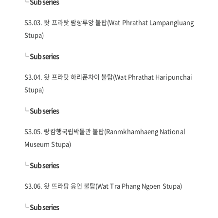
└
Sub series
S3.03. 왓 프라탓 람빵루앙 불탑(Wat Phrathat Lampangluang
Stupa)
└
Sub series
S3.04. 왓 프라탓 하리푼차이 불탑(Wat Phrathat Haripunchai
Stupa)
└
Sub series
S3.05. 랑캄행국립박물관 불탑(Ranmkhamhaeng National
Museum Stupa)
└
Sub series
S3.06. 왓 뜨라팡 응언 불탑(Wat Tra Phang Ngoen Stupa)
└
Sub series