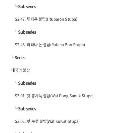
└
Sub series
S2.47. 투파욘 불탑(Htuparon Stupa)
└
Sub series
S2.48. 라타나 폰 불탑(Ratana Pon Stupa)
└
Series
태국의 불탑
└
Sub series
S3.01. 왓 뽕사눅 불탑(Wat Pong Sanuk Stupa)
└
Sub series
S3.02. 왓 쿠쿳 불탑(Wat KuKut Stupa)