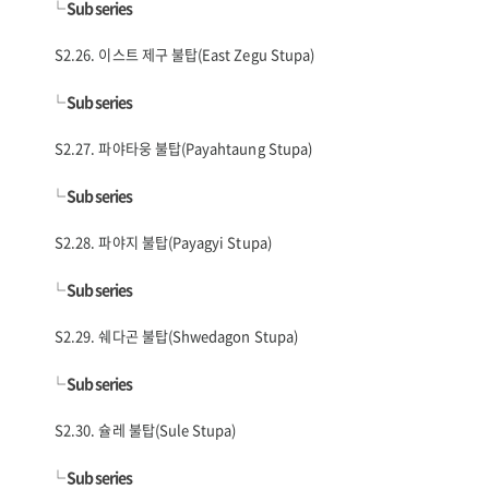
└
Sub series
S2.26. 이스트 제구 불탑(East Zegu Stupa)
└
Sub series
S2.27. 파야타웅 불탑(Payahtaung Stupa)
└
Sub series
S2.28. 파야지 불탑(Payagyi Stupa)
└
Sub series
S2.29. 쉐다곤 불탑(Shwedagon Stupa)
└
Sub series
S2.30. 슐레 불탑(Sule Stupa)
└
Sub series