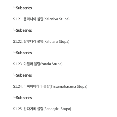
└
Sub series
S1.21. 켈라니야 불탑(Kelaniya Stupa)
└
Sub series
S1.22. 칼루타라 불탑(Kalutara Stupa)
└
Sub series
S1.23. 야탈라 불탑(Yatala Stupa)
└
Sub series
S1.24. 티싸마마하라 불탑(Tissamaharama Stupa)
└
Sub series
S1.25. 산다기리 불탑(Sandagiri Stupa)