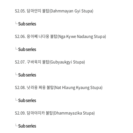
S2.05. 담마얀지 불탑(Dahmmayan Gyi Stupa)
└
Sub series
S2.06. 응아쩨 나다웅 불탑(Nga Kywe Nadaung Stupa)
└
Sub series
S2.07. 구바욱지 불탑(Gubyaukgyi Stupa)
└
Sub series
S2.08. 낫라웅 짜웅 불탑(Nat Hlaung Kyaung Stupa)
└
Sub series
S2.09. 담마야지카 불탑(Dhammayazika Stupa)
└
Sub series