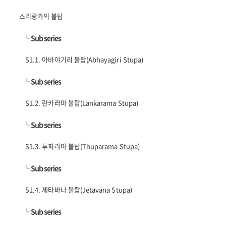
스리랑카의 불탑
└
Sub series
S1.1. 아바야기리 불탑(Abhayagiri Stupa)
└
Sub series
S1.2. 란카라마 불탑(Lankarama Stupa)
└
Sub series
S1.3. 투파라마 불탑(Thuparama Stupa)
└
Sub series
S1.4. 제타바나 불탑(Jetavana Stupa)
└
Sub series