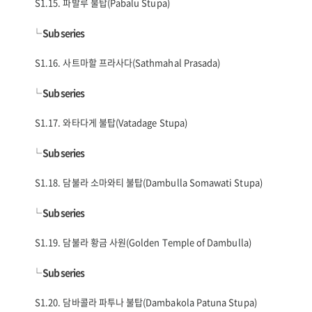
S1.15. 파발루 불탑(Pabalu Stupa)
└
Sub series
S1.16. 사트마할 프라사다(Sathmahal Prasada)
└
Sub series
S1.17. 와타다게 불탑(Vatadage Stupa)
└
Sub series
S1.18. 담불라 소마와티 불탑(Dambulla Somawati Stupa)
└
Sub series
S1.19. 담불라 황금 사원(Golden Temple of Dambulla)
└
Sub series
S1.20. 담바콜라 파투나 불탑(Dambakola Patuna Stupa)