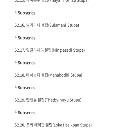
└
Sub series
S2.16. 술라마니 불탑(Sulamani Stupa)
└
Sub series
S2.17. 밍글라제디 불탑(Minglazedi Stupa)
└
Sub series
S2.18. 마하보디 불탑(Mahabodhi Stupa)
└
Sub series
S2.19. 탓빈뉴 불탑(Thatbyinnyu Stupa)
└
Sub series
S2.20. 로카 테익판 불탑(Loka Hteikpan Stupa)