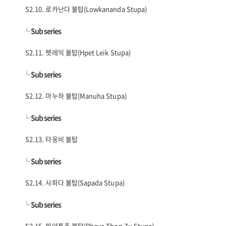
S2.10. 로카난다 불탑(Lowkananda Stupa)
└
Sub series
S2.11. 펫레익 불탑(Hpet Leik Stupa)
└
Sub series
S2.12. 마누하 불탑(Manuha Stupa)
└
Sub series
S2.13. 타웅비 불탑
└
Sub series
S2.14. 사파다 불탑(Sapada Stupa)
└
Sub series
S2.15. 파야톤주 불탑(Phaya Thon Zu Stupa)