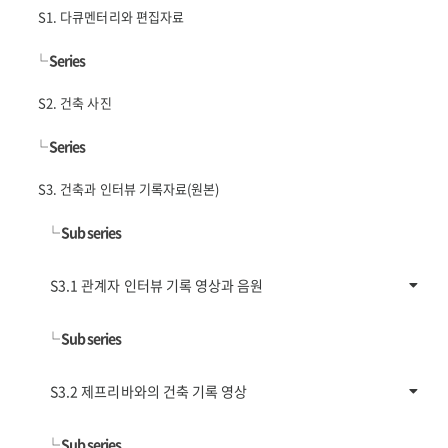
S1. 다큐멘터리와 편집자료
└
Series
S2. 건축 사진
└
Series
S3. 건축과 인터뷰 기록자료(원본)
└
Sub series
S3.1 관계자 인터뷰 기록 영상과 음원
└
Sub series
S3.2 제프리바와의 건축 기록 영상
└
Sub series