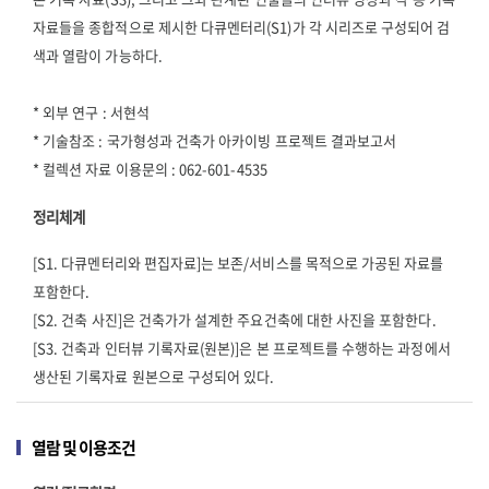
자료들을 종합적으로 제시한 다큐멘터리(S1)가 각 시리즈로 구성되어 검
색과 열람이 가능하다.
* 외부 연구 : 서현석
* 기술참조 : 국가형성과 건축가 아카이빙 프로젝트 결과보고서
* 컬렉션 자료 이용문의 : 062-601-4535
정리체계
[S1. 다큐멘터리와 편집자료]는 보존/서비스를 목적으로 가공된 자료를
포함한다.
[S2. 건축 사진]은 건축가가 설계한 주요건축에 대한 사진을 포함한다.
[S3. 건축과 인터뷰 기록자료(원본)]은 본 프로젝트를 수행하는 과정에서
생산된 기록자료 원본으로 구성되어 있다.
열람 및 이용조건