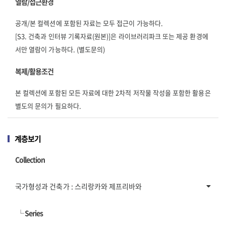
열람/접근환경
공개/본 컬렉션에 포함된 자료는 모두 접근이 가능하다.
[S3. 건축과 인터뷰 기록자료(원본)]은 라이브러리파크 또는 제공 환경에
서만 열람이 가능하다. (별도문의)
복제/활용조건
본 컬렉션에 포함된 모든 자료에 대한 2차적 저작물 작성을 포함한 활용은
별도의 문의가 필요하다.
계층보기
Collection
국가형성과 건축가 : 스리랑카와 제프리바와
└
Series