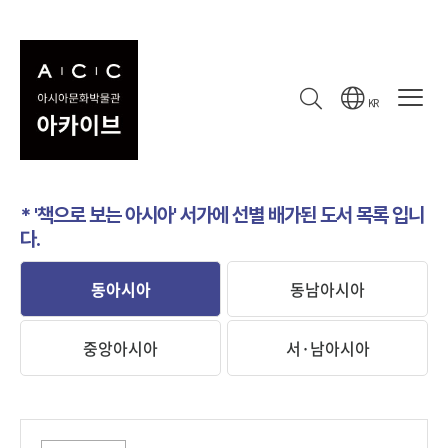
책으로 보는 아시아
도서
책으로 보는 아시아
KR
* '책으로 보는 아시아' 서가에 선별 배가된 도서 목록 입니
다.
동아시아
동남아시아
중앙아시아
서·남아시아