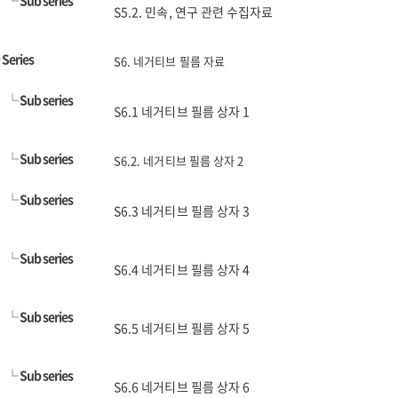
└
Sub series
S5.2. 민속, 연구 관련 수집자료
└
Series
S6. 네거티브 필름 자료
└
Sub series
S6.1 네거티브 필름 상자 1
└
Sub series
S6.2. 네거티브 필름 상자 2
└
Sub series
S6.3 네거티브 필름 상자 3
└
Sub series
S6.4 네거티브 필름 상자 4
└
Sub series
S6.5 네거티브 필름 상자 5
└
Sub series
S6.6 네거티브 필름 상자 6