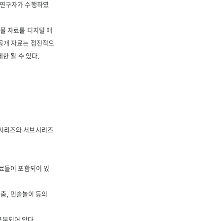
 연구자가 수행하였
물 자료를 디지털 매
공개 자료는 점진적으
한 될 수 있다.
 시리즈와 서브시리즈
자료들이 포함되어 있
통춤, 민솔놀이 등의
 구분되어 있다.