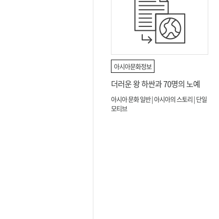
아시아문화정보
더러운 왕 하싼과 70명의 노예
아시아 문화 일반 | 아시아의 스토리 | 단일
모티브