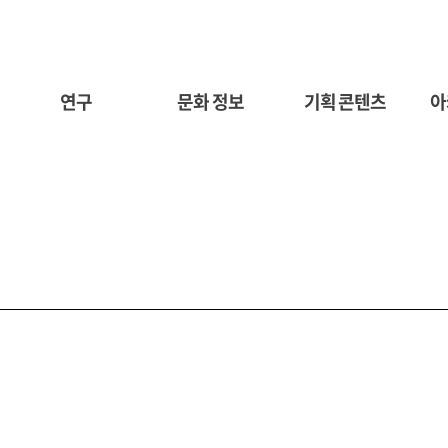
연구
문화 정보
기획 콘텐츠
아